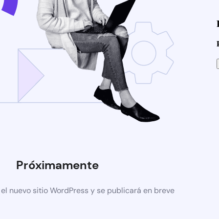
Próximamente
el nuevo sitio WordPress y se publicará en breve