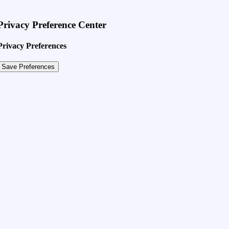
Privacy Preference Center
Privacy Preferences