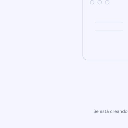
Se está creando 