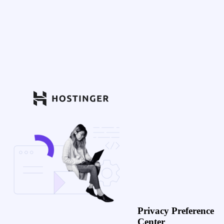
Privacy Preference
Center