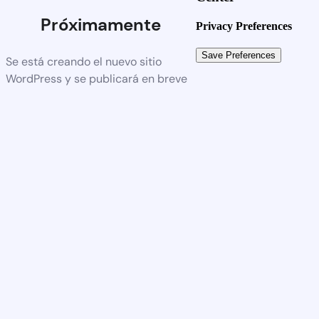
Próximamente
Privacy Preferences
Se está creando el nuevo sitio
WordPress y se publicará en breve