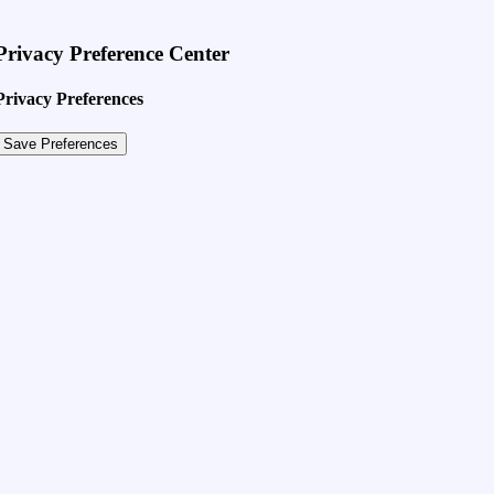
Privacy Preference Center
Privacy Preferences