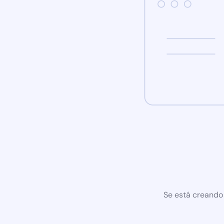
Se está creando 