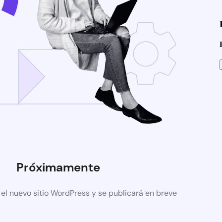
Próximamente
el nuevo sitio WordPress y se publicará en breve