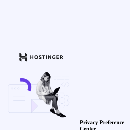
Privacy Preference
Center