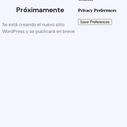
Próximamente
Privacy Preferences
Se está creando el nuevo sitio
WordPress y se publicará en breve