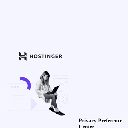
Privacy Preference
Center