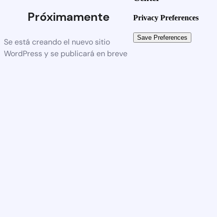
Próximamente
Privacy Preferences
Se está creando el nuevo sitio
WordPress y se publicará en breve